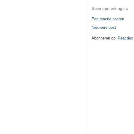
Geen opmerkingen:
Een reactie posten
Nieuwere post
Abonneren op:
Reacties