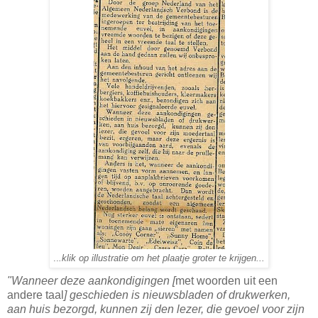
..
.klik op illustratie om het plaatje groter te krijgen...
"Wanneer deze aankondigingen [
met woorden uit een
andere taal
] geschieden is nieuwsbladen of drukwerken,
aan huis bezorgd, kunnen zij den lezer, die gevoel voor zijn