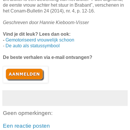
de eerste vrouw achter het stuur in Brabant", verschenen in
het Conam-Bulletin 24 (2014), nr. 4, p. 12-16.
Geschreven door Hannie Kieboom-Visser
Vind je dit leuk? Lees dan ook:
-
Gemotoriseerd vrouwelijk schoon
-
De auto als statussymbool
De beste verhalen via e-mail ontvangen?
Geen opmerkingen:
Een reactie posten