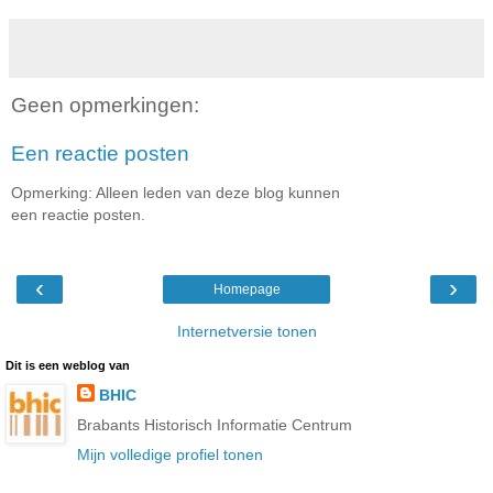
Geen opmerkingen:
Een reactie posten
Opmerking: Alleen leden van deze blog kunnen
een reactie posten.
‹
›
Homepage
Internetversie tonen
Dit is een weblog van
BHIC
Brabants Historisch Informatie Centrum
Mijn volledige profiel tonen