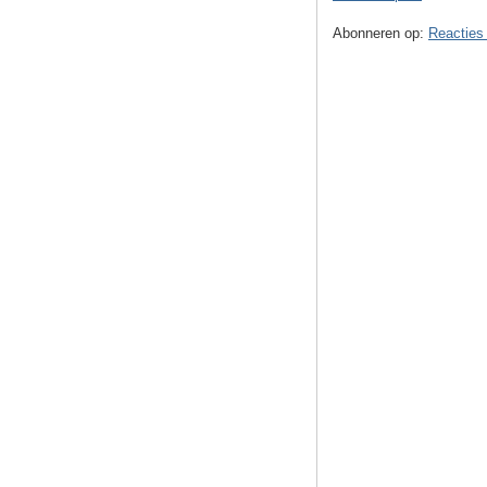
Abonneren op:
Reacties