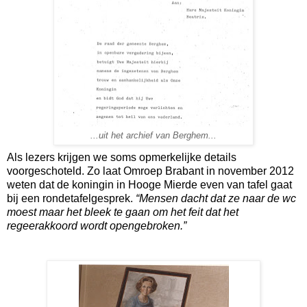
...uit het archief van Berghem...
Als lezers krijgen we soms opmerkelijke details
voorgeschoteld. Zo laat Omroep Brabant in november 2012
weten dat de koningin in Hooge Mierde even van tafel gaat
bij een rondetafelgesprek.
“Mensen dacht dat ze naar de wc
moest maar het bleek te gaan om het feit dat het
regeerakkoord wordt opengebroken.”