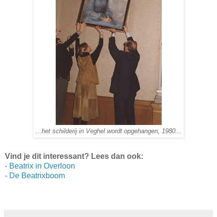
...het schilderij in Veghel wordt opgehangen, 1980...
Vind je dit interessant? Lees dan ook:
-
Beatrix in Overloon
-
De Beatrixboom