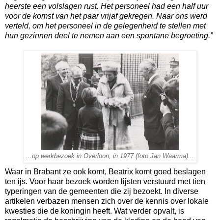
heerste een volslagen rust. Het personeel had een half uur
voor de komst van het paar vrijaf gekregen. Naar ons werd
verteld, om het personeel in de gelegenheid te stellen met
hun gezinnen deel te nemen aan een spontane begroeting.”
...op werkbezoek in Overloon, in 1977 (foto Jan Waarma)...
Waar in Brabant ze ook komt, Beatrix komt goed beslagen
ten ijs. Voor haar bezoek worden lijsten verstuurd met tien
typeringen van de gemeenten die zij bezoekt. In diverse
artikelen verbazen mensen zich over de kennis over lokale
kwesties die de koningin heeft. Wat verder opvalt, is