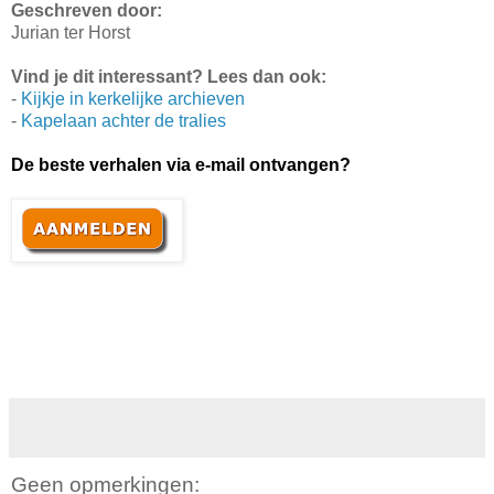
Geschreven door:
Jurian ter Horst
Vind je dit interessant? Lees dan ook:
-
Kijkje in kerkelijke archieven
-
Kapelaan achter de tralies
De beste verhalen via e-mail ontvangen?
Geen opmerkingen: