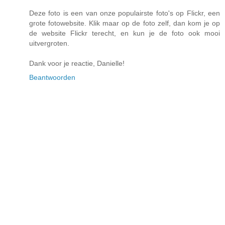
Deze foto is een van onze populairste foto's op Flickr, een
grote fotowebsite. Klik maar op de foto zelf, dan kom je op
de website Flickr terecht, en kun je de foto ook mooi
uitvergroten.
Dank voor je reactie, Danielle!
Beantwoorden