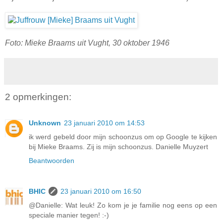
Foto: Mieke Braams uit Vught, 30 oktober 1946
2 opmerkingen:
Unknown
23 januari 2010 om 14:53
ik werd gebeld door mijn schoonzus om op Google te kijken
bij Mieke Braams. Zij is mijn schoonzus. Danielle Muyzert
Beantwoorden
BHIC
23 januari 2010 om 16:50
@Danielle: Wat leuk! Zo kom je je familie nog eens op een
speciale manier tegen! :-)