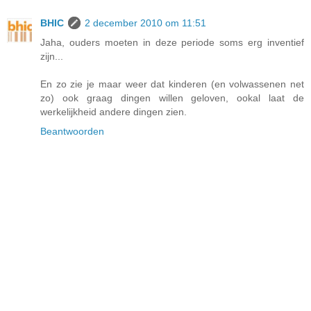
BHIC
2 december 2010 om 11:51
Jaha, ouders moeten in deze periode soms erg inventief
zijn...
En zo zie je maar weer dat kinderen (en volwassenen net
zo) ook graag dingen willen geloven, ookal laat de
werkelijkheid andere dingen zien.
Beantwoorden