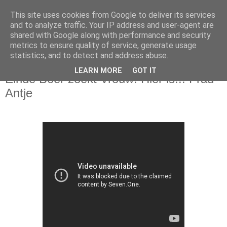
This site uses cookies from Google to deliver its services
and to analyze traffic. Your IP address and user-agent are
shared with Google along with performance and security
metrics to ensure quality of service, generate usage
statistics, and to detect and address abuse.
vrijdag 28 januari 2011
LEARN MORE
GOT IT
Einde Boer zoekt Vrouw! Hier is... Frau
Antje