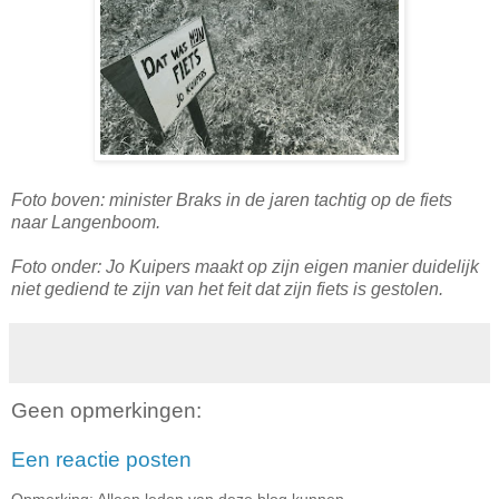
Foto boven: minister Braks in de jaren tachtig op de fiets
naar Langenboom.
Foto onder: Jo Kuipers maakt op zijn eigen manier duidelijk
niet gediend te zijn van het feit dat zijn fiets is gestolen.
Geen opmerkingen:
Een reactie posten