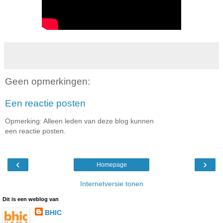
Geen opmerkingen:
Een reactie posten
Opmerking: Alleen leden van deze blog kunnen
een reactie posten.
‹
›
Homepage
Internetversie tonen
Dit is een weblog van
BHIC