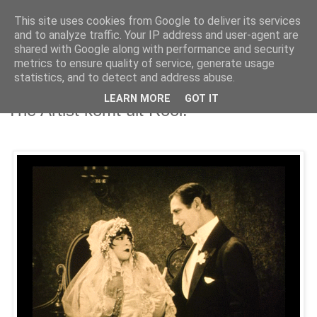
This site uses cookies from Google to deliver its services
and to analyze traffic. Your IP address and user-agent are
shared with Google along with performance and security
metrics to ensure quality of service, generate usage
statistics, and to detect and address abuse.
woensdag 14 maart 2012
LEARN MORE
GOT IT
The Artist komt uit Rooi!