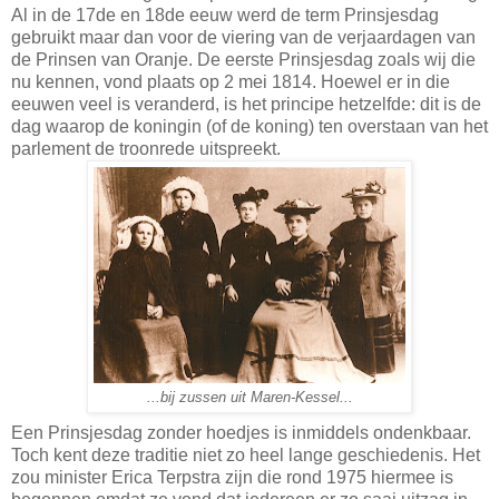
Al in de 17de en 18de eeuw werd de term Prinsjesdag
gebruikt maar dan voor de viering van de verjaardagen van
de Prinsen van Oranje. De eerste Prinsjesdag zoals wij die
nu kennen, vond plaats op 2 mei 1814. Hoewel er in die
eeuwen veel is veranderd, is het principe hetzelfde: dit is de
dag waarop de koningin (of de koning) ten overstaan van het
parlement de troonrede uitspreekt.
...bij zussen uit Maren-Kessel...
Een Prinsjesdag zonder hoedjes is inmiddels ondenkbaar.
Toch kent deze traditie niet zo heel lange geschiedenis. Het
zou minister Erica Terpstra zijn die rond 1975 hiermee is