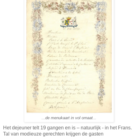
...de menukaart in vol ornaat...
Het dejeuner telt 19 gangen en is – natuurlijk - in het Frans.
Tal van modieuze gerechten krijgen de gasten