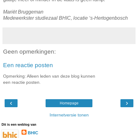
Mariët Bruggeman
Medewerkster studiezaal BHIC, locatie ‘s-Hertogenbosch
Geen opmerkingen:
Een reactie posten
Opmerking: Alleen leden van deze blog kunnen
een reactie posten.
‹
›
Homepage
Internetversie tonen
Dit is een weblog van
BHIC