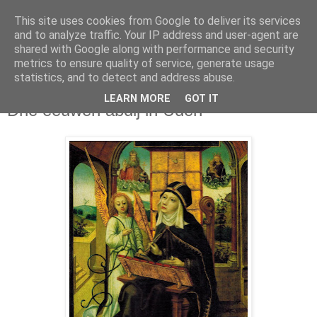
This site uses cookies from Google to deliver its services
and to analyze traffic. Your IP address and user-agent are
shared with Google along with performance and security
metrics to ensure quality of service, generate usage
statistics, and to detect and address abuse.
maandag 26 augustus 2013
LEARN MORE
GOT IT
Drie eeuwen abdij in Uden