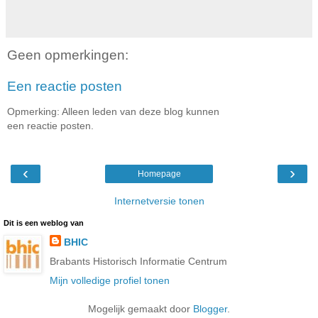
Geen opmerkingen:
Een reactie posten
Opmerking: Alleen leden van deze blog kunnen
een reactie posten.
‹
›
Homepage
Internetversie tonen
Dit is een weblog van
BHIC
Brabants Historisch Informatie Centrum
Mijn volledige profiel tonen
Mogelijk gemaakt door
Blogger
.