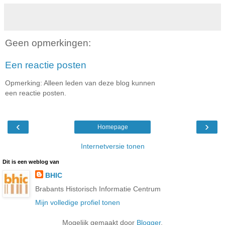
Geen opmerkingen:
Een reactie posten
Opmerking: Alleen leden van deze blog kunnen
een reactie posten.
‹
›
Homepage
Internetversie tonen
Dit is een weblog van
BHIC
Brabants Historisch Informatie Centrum
Mijn volledige profiel tonen
Mogelijk gemaakt door
Blogger
.