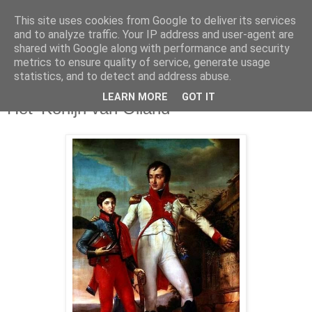
This site uses cookies from Google to deliver its services
and to analyze traffic. Your IP address and user-agent are
shared with Google along with performance and security
metrics to ensure quality of service, generate usage
statistics, and to detect and address abuse.
maandag 11 mei 2015
LEARN MORE
GOT IT
Het 'Konijn van Olland'