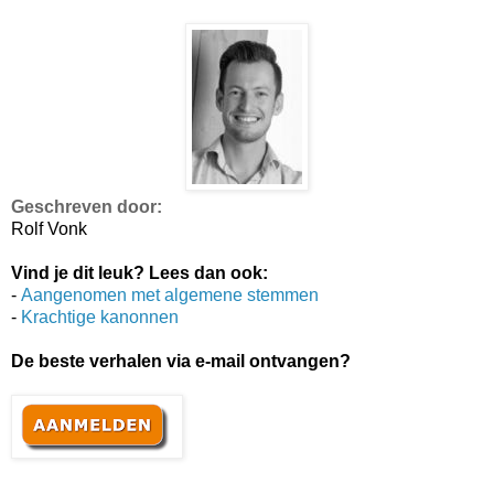
Geschreven door:
Rolf Vonk
Vind je dit leuk? Lees dan ook:
-
Aangenomen met algemene stemmen
-
Krachtige kanonnen
De beste verhalen via e-mail ontvangen?