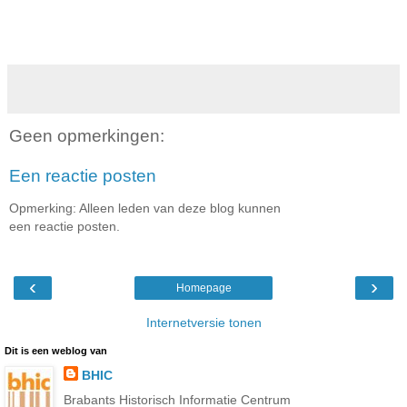
Geen opmerkingen:
Een reactie posten
Opmerking: Alleen leden van deze blog kunnen
een reactie posten.
‹
›
Homepage
Internetversie tonen
Dit is een weblog van
BHIC
Brabants Historisch Informatie Centrum