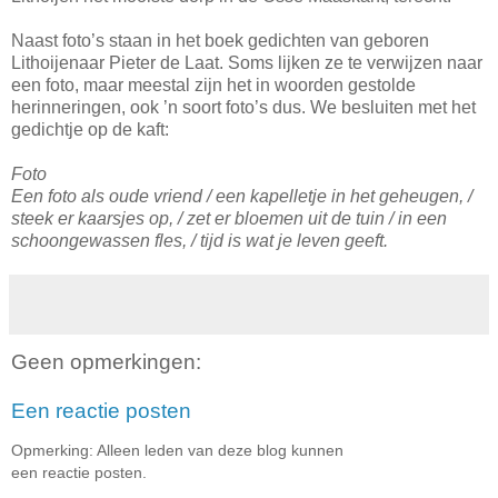
Naast foto’s staan in het boek gedichten van geboren
Lithoijenaar Pieter de Laat. Soms lijken ze te verwijzen naar
een foto, maar meestal zijn het in woorden gestolde
herinneringen, ook ’n soort foto’s dus. We besluiten met het
gedichtje op de kaft:
Foto
Een foto als oude vriend / een kapelletje in het geheugen, /
steek er kaarsjes op, / zet er bloemen uit de tuin / in een
schoongewassen fles, / tijd is wat je leven geeft.
Geen opmerkingen:
Een reactie posten
Opmerking: Alleen leden van deze blog kunnen
een reactie posten.