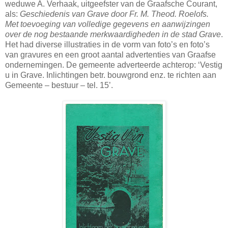
weduwe A. Verhaak, uitgeefster van de Graafsche Courant,
als:
Geschiedenis van Grave door Fr. M. Theod. Roelofs.
Met toevoeging van volledige gegevens en aanwijzingen
over de nog bestaande merkwaardigheden in de stad Grave
.
Het had diverse illustraties in de vorm van foto’s en foto’s
van gravures en een groot aantal advertenties van Graafse
ondernemingen. De gemeente adverteerde achterop: ‘Vestig
u in Grave. Inlichtingen betr. bouwgrond enz. te richten aan
Gemeente – bestuur – tel.
15’
.