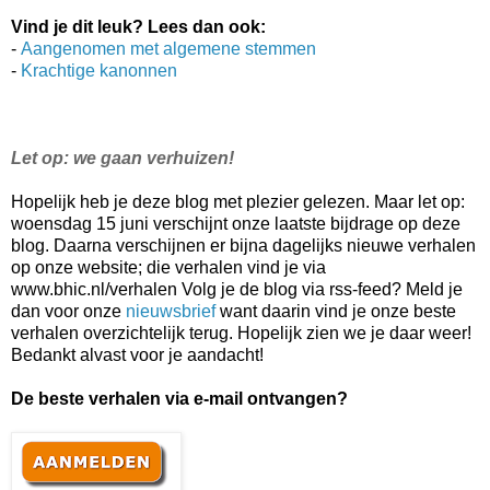
Vind je dit leuk? Lees dan ook:
-
Aangenomen met algemene stemmen
-
Krachtige kanonnen
Let op: we gaan verhuizen!
Hopelijk heb je deze blog met plezier gelezen. Maar let op:
woensdag 15 juni verschijnt onze laatste bijdrage op deze
blog. Daarna verschijnen er bijna dagelijks nieuwe verhalen
op onze website; die verhalen vind je via
www.bhic.nl/verhalen Volg je de blog via rss-feed? Meld je
dan voor onze
nieuwsbrief
want daarin vind je onze beste
verhalen overzichtelijk terug. Hopelijk zien we je daar weer!
Bedankt alvast voor je aandacht!
De beste verhalen via e-mail ontvangen?