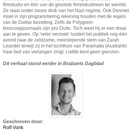
filmstudio en één van de grootste filmindustrieen ter wereld.
Ze staat onder zware druk van het Nazi-regime. Ook Desmet
moet in zijn programmering rekening houden met de regels
van de Duitse bezetting. Zelfs de Polygoon-
bioscoopjournaals zijn pro-Duits. Toch weet hij er een draai
aan te geven. Op 'veler verzoek' luistert het publiek nog één
avond naar de zeldzame, meeslepende stem van Zarah
Leander terwijl zij in het tuchthuis van Paramatta (Australië)
haar lied van verlangen zingt. Liefde kent geen grenzen.
Dit verhaal stond eerder in Brabants Dagblad
Geschreven door:
Rolf Vonk