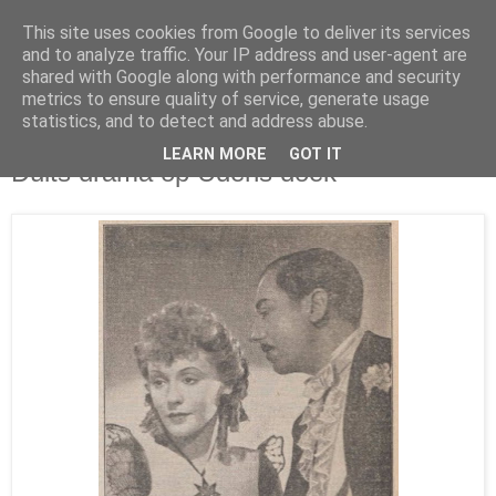
This site uses cookies from Google to deliver its services
and to analyze traffic. Your IP address and user-agent are
shared with Google along with performance and security
metrics to ensure quality of service, generate usage
statistics, and to detect and address abuse.
woensdag 8 juni 2016
LEARN MORE
GOT IT
Duits drama op Udens doek